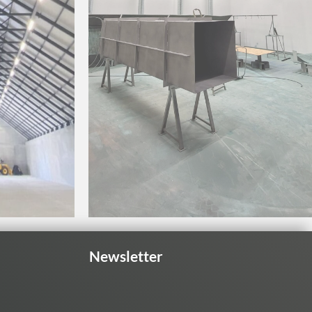
Newsletter