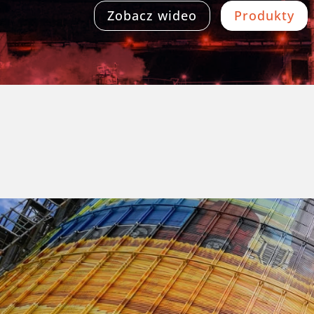
Zobacz wideo
Produkty